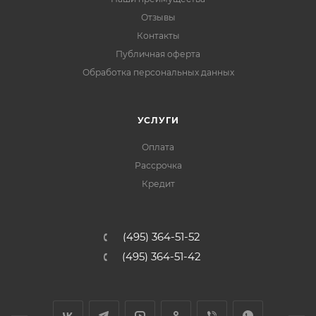
Отзывы
Контакты
Публичная оферта
Обработка персональных данных
УСЛУГИ
Оплата
Рассрочка
Кредит
(495) 364-51-52
(495) 364-51-42