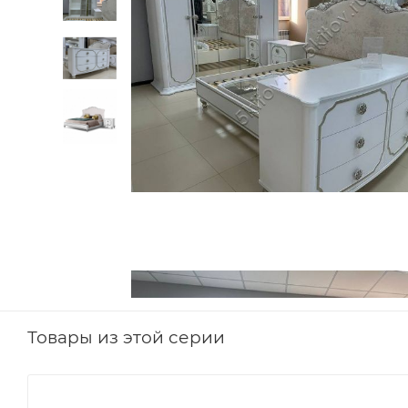
Товары из этой серии