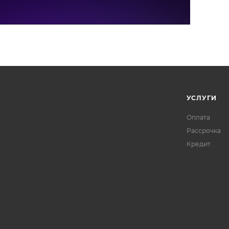
УСЛУГИ
Оплата
Рассрочка
Кредит