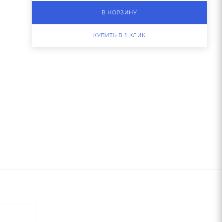
В КОРЗИНУ
КУПИТЬ В 1 КЛИК