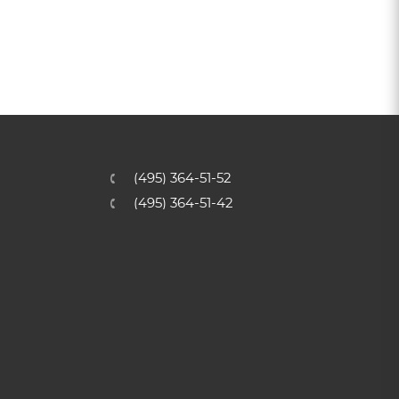
(495) 364-51-52
(495) 364-51-42