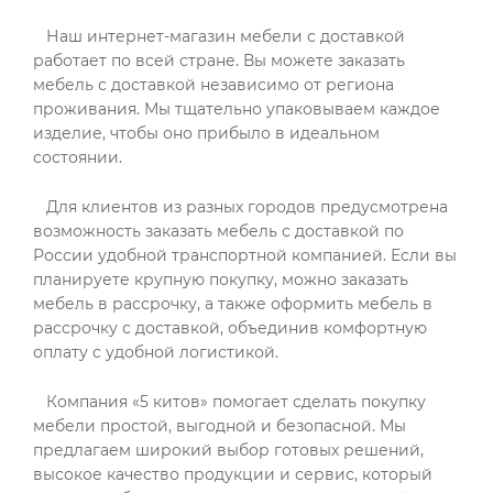
Наш интернет-магазин мебели с доставкой
работает по всей стране. Вы можете заказать
мебель с доставкой независимо от региона
проживания. Мы тщательно упаковываем каждое
изделие, чтобы оно прибыло в идеальном
состоянии.
Для клиентов из разных городов предусмотрена
возможность заказать мебель с доставкой по
России удобной транспортной компанией. Если вы
планируете крупную покупку, можно заказать
мебель в рассрочку, а также оформить мебель в
рассрочку с доставкой, объединив комфортную
оплату с удобной логистикой.
Компания «5 китов» помогает сделать покупку
мебели простой, выгодной и безопасной. Мы
предлагаем широкий выбор готовых решений,
высокое качество продукции и сервис, который