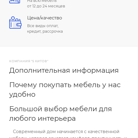
На всю мебель
от 12 до 24 месяцев
Цена/качество
Все виды оплат,
кредит, рассрочка
КОМПАНИЯ "5 КИТОВ"
Дополнительная информация
Почему покупать мебель у нас
удобно
Большой выбор мебели для
любого интерьера
Современный дом начинается с качественной