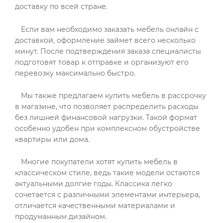
доставку по всей стране.
Если вам необходимо заказать мебель онлайн с
доставкой, оформление займет всего несколько
минут. После подтверждения заказа специалисты
подготовят товар к отправке и организуют его
перевозку максимально быстро.
Мы также предлагаем купить мебель в рассрочку
в магазине, что позволяет распределить расходы
без лишней финансовой нагрузки. Такой формат
особенно удобен при комплексном обустройстве
квартиры или дома.
Многие покупатели хотят купить мебель в
классическом стиле, ведь такие модели остаются
актуальными долгие годы. Классика легко
сочетается с различными элементами интерьера,
отличается качественными материалами и
продуманным дизайном.