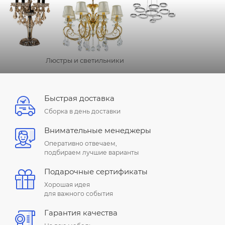
Люстры и светильники
Быстрая доставка
Сборка в день доставки
Внимательные менеджеры
Оперативно отвечаем,
подбираем лучшие варианты
Подарочные сертификаты
Хорошая идея
для важного события
Гарантия качества