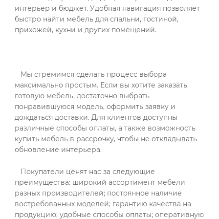
интерьер и бюджет. Удобная навигация позволяет
быстро найти мебель для спальни, гостиной,
прихожей, кухни и других помещений.
Мы стремимся сделать процесс выбора
максимально простым. Если вы хотите заказать
готовую мебель, достаточно выбрать
понравившуюся модель, оформить заявку и
дождаться доставки. Для клиентов доступны
различные способы оплаты, а также возможность
купить мебель в рассрочку, чтобы не откладывать
обновление интерьера.
Покупатели ценят нас за следующие
преимущества: широкий ассортимент мебели
разных производителей; постоянное наличие
востребованных моделей; гарантию качества на
продукцию; удобные способы оплаты; оперативную