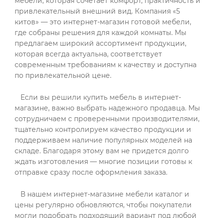
мебели, которая сочетает комфорт, практичность и
привлекательный внешний вид. Компания «5
китов» — это интернет-магазин готовой мебели,
где собраны решения для каждой комнаты. Мы
предлагаем широкий ассортимент продукции,
которая всегда актуальна, соответствует
современным требованиям к качеству и доступна
по привлекательной цене.
Если вы решили купить мебель в интернет-
магазине, важно выбрать надежного продавца. Мы
сотрудничаем с проверенными производителями,
тщательно контролируем качество продукции и
поддерживаем наличие популярных моделей на
складе. Благодаря этому вам не придется долго
ждать изготовления — многие позиции готовы к
отправке сразу после оформления заказа.
В нашем интернет-магазине мебели каталог и
цены регулярно обновляются, чтобы покупатели
могли подобрать подходящий вариант под любой