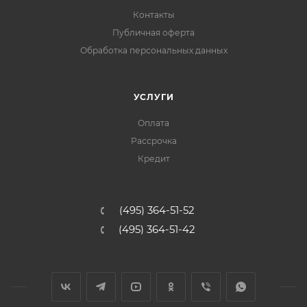
Контакты
Публичная оферта
Обработка персональных данных
УСЛУГИ
Оплата
Рассрочка
Кредит
(495) 364-51-52
(495) 364-51-42