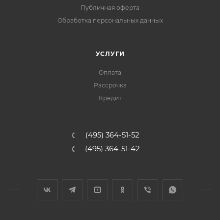
Публичная оферта
Обработка персональных данных
УСЛУГИ
Оплата
Рассрочка
Кредит
(495) 364-51-52
(495) 364-51-42