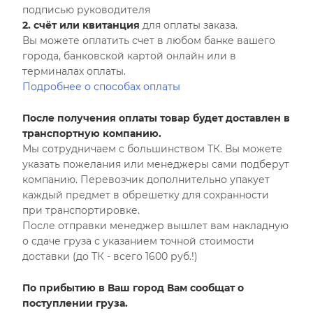
подписью руководителя
2. счёт или квитанция
для оплаты заказа.
Вы можете оплатить счет в любом банке вашего
города, банковской картой онлайн или в
терминалах оплаты.
Подробнее о способах оплаты
После получения оплаты товар будет доставлен в
транспортную компанию.
Мы сотрудничаем с большинством ТК. Вы можете
указать пожелания или менеджеры сами подберут
компанию. Перевозчик дополнительно упакует
каждый предмет в обрешетку для сохранности
при транспортировке.
После отправки менеджер вышлет вам накладную
о сдаче груза с указанием точной стоимости
доставки (до ТК - всего 1600 руб.!)
По прибытию в Ваш город Вам сообщат о
поступлении груза.