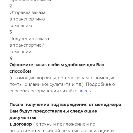
2
Отправка заказа
в транспортную
компанию
3
Получение заказа
в транспортной
компании
4
Оформите заказ любым удобным для Вас
способом
(с помощью корзины, по телефонам, с помощью
почты, онлайн консультанта и т.д.). Подробнее о
способах оформления читайте
здесь
.
После получения подтверждения от менеджера
Вам будут предоставлены следующие
документы:
1. договор
( с точным приложением по
ассортименту) с синей печатью организации и