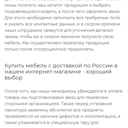
лишь посетить наш каталог продукции и выбрать
понравившуюся модель, а после чего оформить заказ.
Для этого необходимо заполнить все требуемые поля
и указать все контактные данные, и в скором времени
наши сотрудники свяжутся для уточнения деталей
заказа, чтобы вы в скором времени получили свою
мебель. Мы осуществляем перевозку продукции
только после стопроцентной предоплаты.
Купить мебель с доставкой по России в
нашем интернет-магазине - хороший
выбор
После того, как наши менеджеры убеждаются в оплате
товара, мы подготавливаем заказ для перевозки
сторонней организацией. Также перед отправкой
гарнитура заказчику абсолютно все предметы
проверяются на наличие дефектов и комплектацию, а
также улаживается в специальную тару для