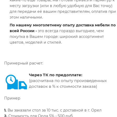
месту загрузки (или в любую удобную для Вас точку)
для передачи её вашим представителям, оплатив при
этом наличными.
По нашему многолетнему опыту доставка мебели по
всей России -
это всегда гораздо выгоднее, чем
покупка
в Вашем городе: широкий ассортимент
цветов, моделей и стилей.
Примерный расчет:
Через ТК по предоплате:
(рассчитана по опыту произведенных
доставок в % к стоимости заказа)
Пример
1.
Вы заказали стол за 10 тыс. с доставкой в г. Орел
2.
Стоимость для Орла 5% - 500 руб.