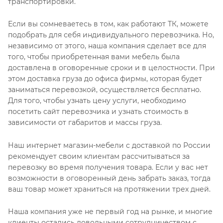
транспортировки.
Если вы сомневаетесь в том, как работают ТК, можете
подобрать для себя индивидуального перевозчика. Но,
независимо от этого, наша компания сделает все для
того, чтобы приобретенная вами мебель была
доставлена в оговоренные сроки и в целостности. При
этом доставка груза до офиса фирмы, которая будет
заниматься перевозкой, осуществляется бесплатно.
Для того, чтобы узнать цену услуги, необходимо
посетить сайт перевозчика и узнать стоимость в
зависимости от габаритов и массы груза.
Наш интернет магазин-мебели с доставкой по России
рекомендует своим клиентам рассчитываться за
перевозку во время получения товара. Если у вас нет
возможности в оговоренный день забрать заказ, тогда
ваш товар может храниться на протяжении трех дней.
Наша компания уже не первый год на рынке, и многие
клиенты остались довольными сотрудничеством с