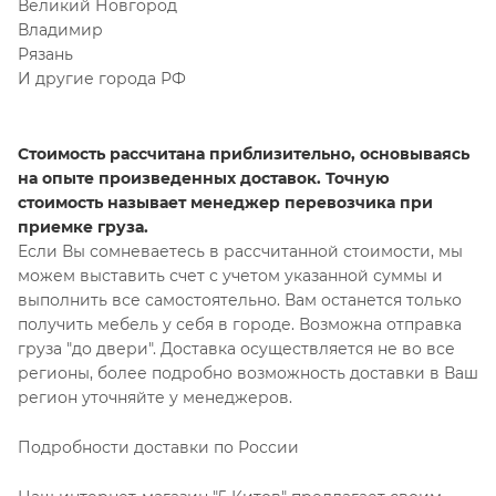
Великий Новгород
Владимир
Рязань
И другие города РФ
Стоимость рассчитана приблизительно, основываясь
на опыте произведенных доставок. Точную
стоимость называет менеджер перевозчика при
приемке груза.
Если Вы сомневаетесь в рассчитанной стоимости, мы
можем выставить счет с учетом указанной суммы и
выполнить все самостоятельно. Вам останется только
получить мебель у себя в городе. Возможна отправка
груза "до двери". Доставка осуществляется не во все
регионы, более подробно возможность доставки в Ваш
регион уточняйте у менеджеров.
Подробности доставки по России