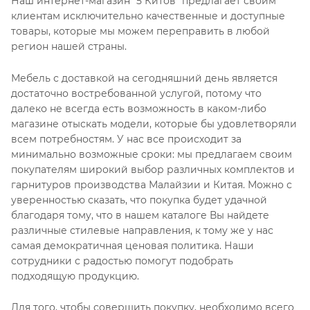
Наш интернет-магазин "5 Китов" предлагает своим
клиентам исключительно качественные и доступные
товары, которые мы можем переправить в любой
регион нашей страны.
Мебель с доставкой на сегодняшний день является
достаточно востребованной услугой, потому что
далеко не всегда есть возможность в каком-либо
магазине отыскать модели, которые бы удовлетворяли
всем потребностям. У нас все происходит за
минимально возможные сроки: мы предлагаем своим
покупателям широкий выбор различных комплектов и
гарнитуров производства Малайзии и Китая. Можно с
уверенностью сказать, что покупка будет удачной
благодаря тому, что в нашем каталоге Вы найдете
различные стилевые направления, к тому же у нас
самая демократичная ценовая политика. Наши
сотрудники с радостью помогут подобрать
подходящую продукцию.
Для того, чтобы совершить покупку, необходимо всего