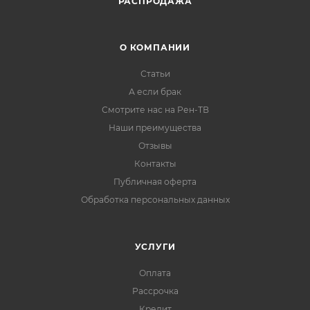
РАСПРОДАЖА
О КОМПАНИИ
Статьи
А если брак
Смотрите нас на Рен-ТВ
Наши преимущества
Отзывы
Контакты
Публичная оферта
Обработка персональных данных
УСЛУГИ
Оплата
Рассрочка
Кредит