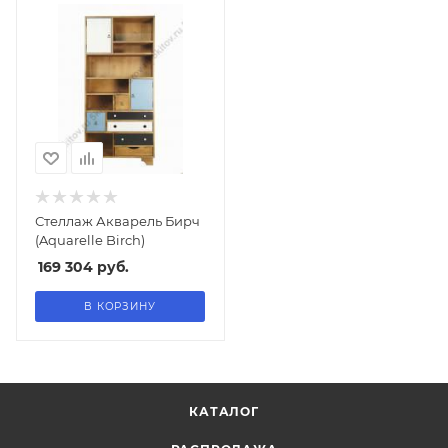
Стеллаж Акварель Бирч
(Aquarelle Birch)
169 304
руб.
В КОРЗИНУ
КАТАЛОГ