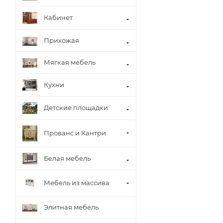
Кабинет
Прихожая
Мягкая мебель
Кухни
Детские площадки
Прованс и Кантри
Белая мебель
Мебель из массива
Элитная мебель