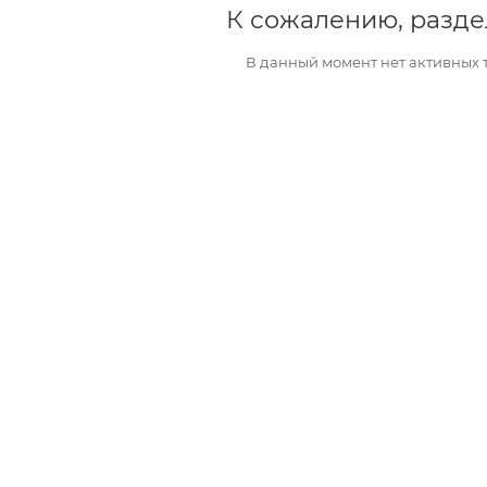
К сожалению, разде
В данный момент нет активных 