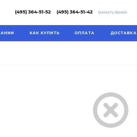
(495) 364-51-52
(495) 364-51-42
ЗАКАЗАТЬ ЗВОНОК
ПАНИИ
КАК КУПИТЬ
ОПЛАТА
ДОСТАВКА