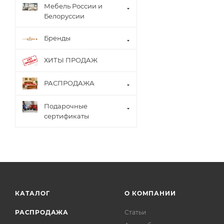
Мебель России и
Белоруссии
Бренды
ХИТЫ ПРОДАЖ
РАСПРОДАЖА
Подарочные
сертификаты
КАТАЛОГ
О КОМПАНИИ
РАСПРОДАЖА
Статьи