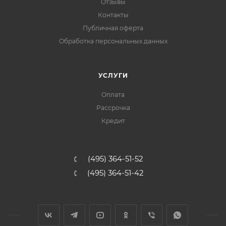
Отзывы
Контакты
Публичная оферта
Обработка персональных данных
УСЛУГИ
Оплата
Рассрочка
Кредит
(495) 364-51-52
(495) 364-51-42