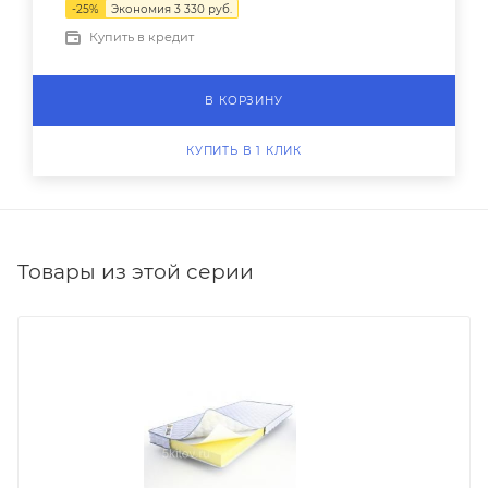
-
25
%
Экономия
3 330
руб.
Купить в кредит
В КОРЗИНУ
КУПИТЬ В 1 КЛИК
Товары из этой серии