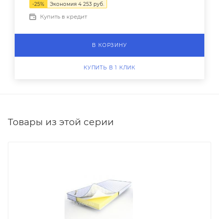
-
25
%
Экономия
4 253
руб.
Купить в кредит
В КОРЗИНУ
КУПИТЬ В 1 КЛИК
Товары из этой серии