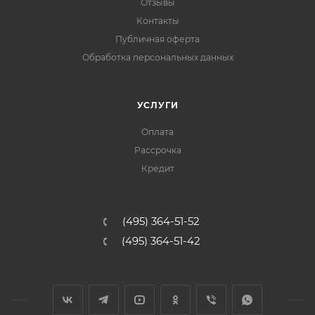
Отзывы
Контакты
Публичная оферта
Обработка персональных данных
УСЛУГИ
Оплата
Рассрочка
Кредит
(495) 364-51-52
(495) 364-51-42