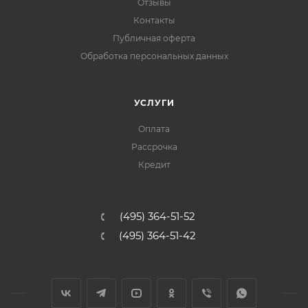
Отзывы
Контакты
Публичная оферта
Обработка персональных данных
УСЛУГИ
Оплата
Рассрочка
Кредит
(495) 364-51-52
(495) 364-51-42