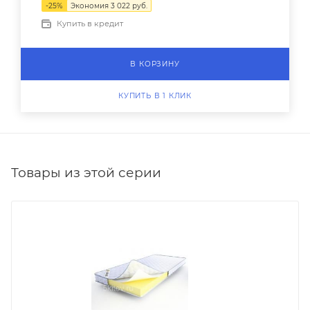
-
25
%
Экономия
3 022
руб.
Купить в кредит
В КОРЗИНУ
КУПИТЬ В 1 КЛИК
Товары из этой серии