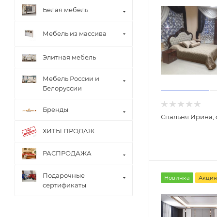
Белая мебель
Мебель из массива
Элитная мебель
Мебель России и
Белоруссии
Бренды
Спальня Ирина, 
ХИТЫ ПРОДАЖ
РАСПРОДАЖА
Подарочные
Новинка
Акция
сертификаты