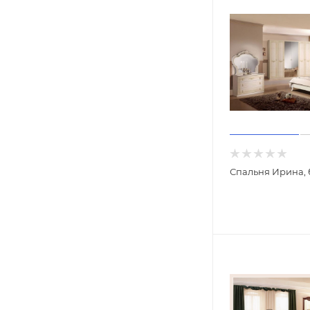
Спальня Ирина, 