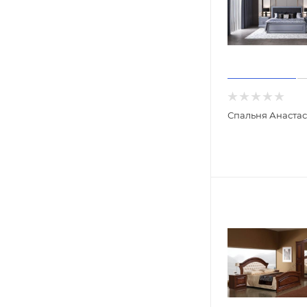
Спальня Анастас