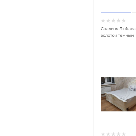
Спальня Любава,
золотой темный