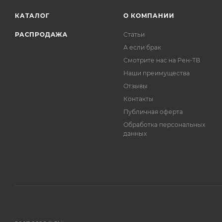
КАТАЛОГ
О КОМПАНИИ
РАСПРОДАЖА
Статьи
А если брак
Смотрите нас на Рен-ТВ
Наши преимущества
Отзывы
Контакты
Публичная оферта
Обработка персональных
данных