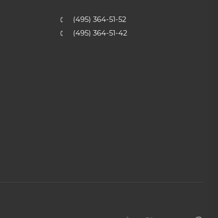
(495) 364-51-52
(495) 364-51-42