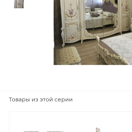
Товары из этой серии