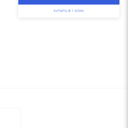
КУПИТЬ В 1 КЛИК