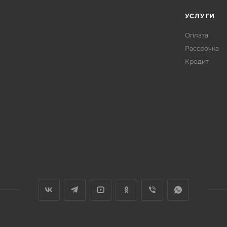
УСЛУГИ
Оплата
Рассрочка
Кредит