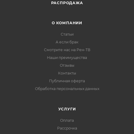
РАСПРОДАЖА
О КОМПАНИИ
Статьи
А если брак
Смотрите нас на Рен-ТВ
Наши преимущества
Отзывы
Контакты
Публичная оферта
Обработка персональных данных
УСЛУГИ
Оплата
Рассрочка