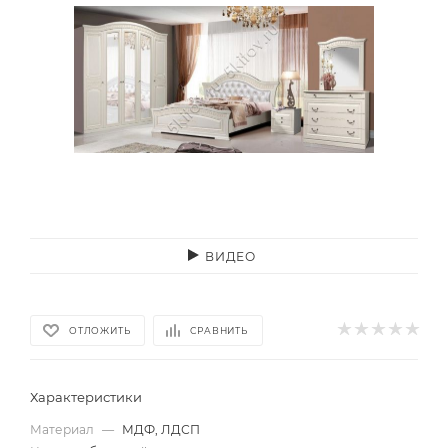
ВИДЕО
ОТЛОЖИТЬ
СРАВНИТЬ
Характеристики
Материал
—
МДФ, ЛДСП