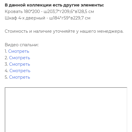
В данной коллекции есть другие элементы:
Кровать 180*200 - ш203,7*г209,6*в128,5 см
Шкаф 4-х дверный - ш184*г59*в229,7 см
Стоимость и наличие уточняйте у нашего менеджера.
Видео спальни:
1.
Смотреть
2.
Смотреть
3.
Смотреть
4.
Смотреть
5.
Смотреть