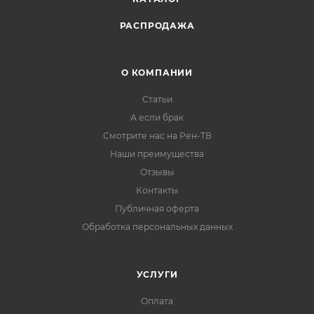
РАСПРОДАЖА
О КОМПАНИИ
Статьи
А если брак
Смотрите нас на Рен-ТВ
Наши преимущества
Отзывы
Контакты
Публичная оферта
Обработка персональных данных
УСЛУГИ
Оплата