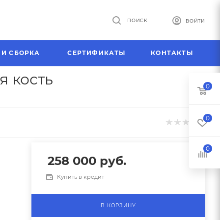
ПОИСК
ВОЙТИ
 И СБОРКА
СЕРТИФИКАТЫ
КОНТАКТЫ
я кость
0
0
0
258 000
руб.
Купить в кредит
В КОРЗИНУ