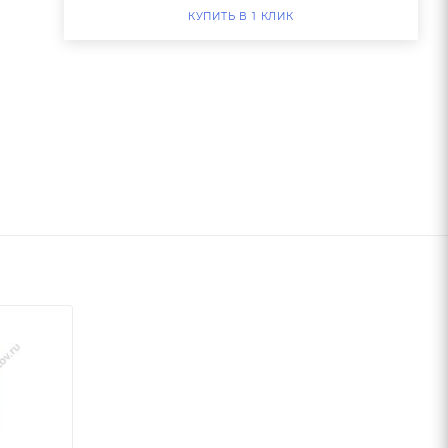
КУПИТЬ В 1 КЛИК