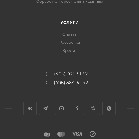
Обработка персональных данных
УСЛУГИ
Оплата
Рассрочка
Кредит
(495) 364-51-52
(495) 364-51-42