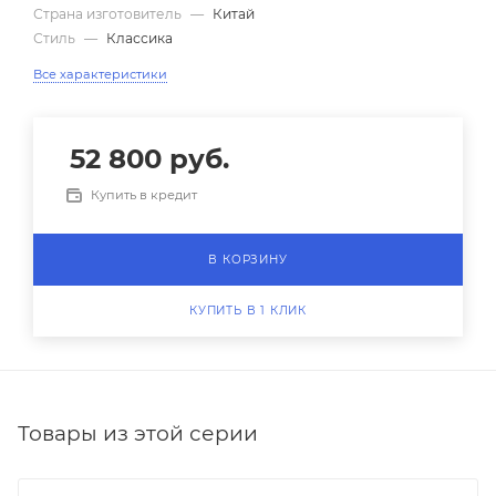
Страна изготовитель
—
Китай
Стиль
—
Классика
Все характеристики
52 800
руб.
Купить в кредит
В КОРЗИНУ
КУПИТЬ В 1 КЛИК
Товары из этой серии