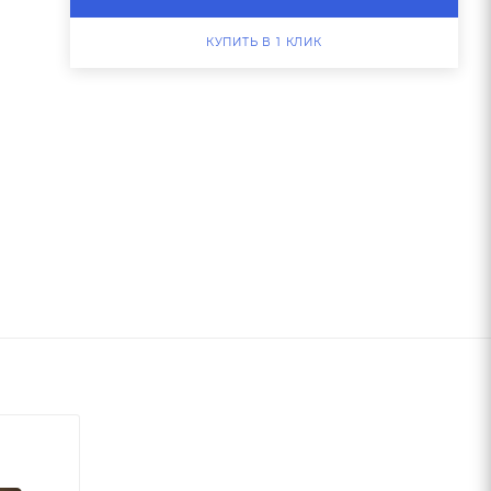
КУПИТЬ В 1 КЛИК