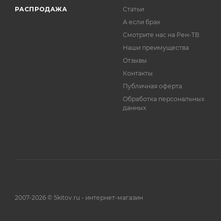
РАСПРОДАЖА
Статьи
А если брак
Смотрите нас на Рен-ТВ
Наши преимущества
Отзывы
Контакты
Публичная оферта
Обработка персональных
данных
2007-2026 © 5kitov.ru - интернет-магазин