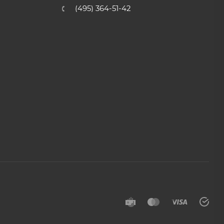
(495) 364-51-42