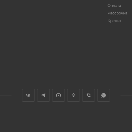
Оплата
Рассрочка
Кредит