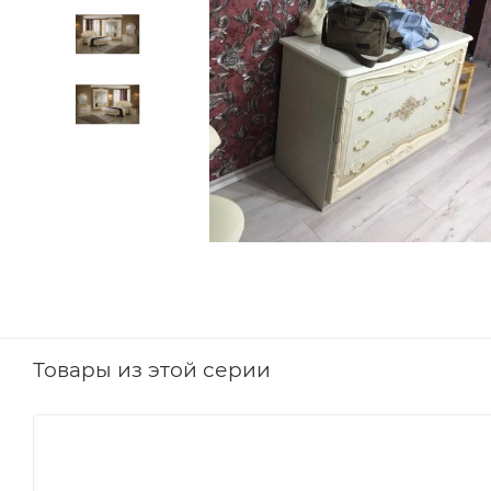
Товары из этой серии