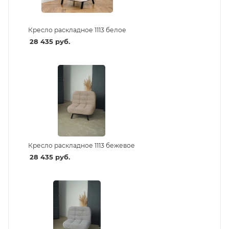
Кресло раскладное 1113 белое
28 435
руб.
Кресло раскладное 1113 бежевое
28 435
руб.