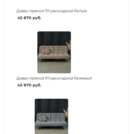
Диван прямой 1111 раскладной белый
45 870
руб.
Диван прямой 1111 раскладной бежевый
45 870
руб.