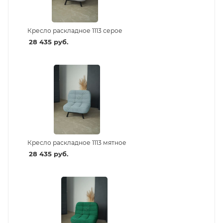
Кресло раскладное 1113 серое
28 435
руб.
Кресло раскладное 1113 мятное
28 435
руб.