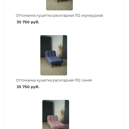
Оттоманка кушетка раскладная 1112 изумрудная
35 750
руб.
Оттоманка кушетка раскладная 1112 синяя
35 750
руб.