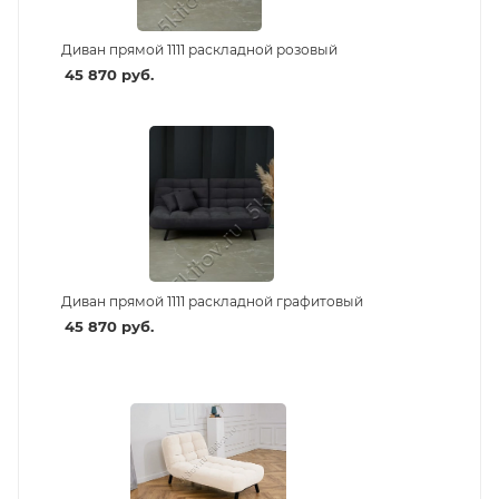
Диван прямой 1111 раскладной розовый
45 870
руб.
Диван прямой 1111 раскладной графитовый
45 870
руб.