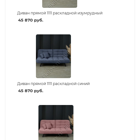
Диван прямой 1111 раскладной изумрудный
45 870
руб.
Диван прямой 1111 раскладной синий
45 870
руб.