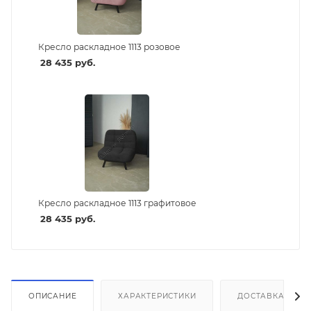
Кресло раскладное 1113 розовое
28 435
руб.
Кресло раскладное 1113 графитовое
28 435
руб.
ОПИСАНИЕ
ХАРАКТЕРИСТИКИ
ДОСТАВКА И СБ