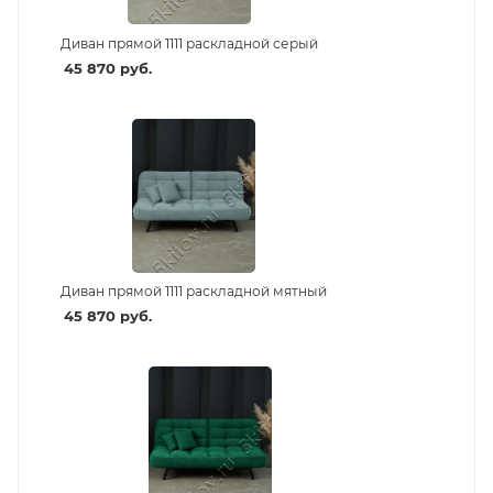
Диван прямой 1111 раскладной серый
45 870
руб.
Диван прямой 1111 раскладной мятный
45 870
руб.