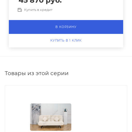
45 870
руб.
Купить в кредит
В КОРЗИНУ
КУПИТЬ В 1 КЛИК
Товары из этой серии