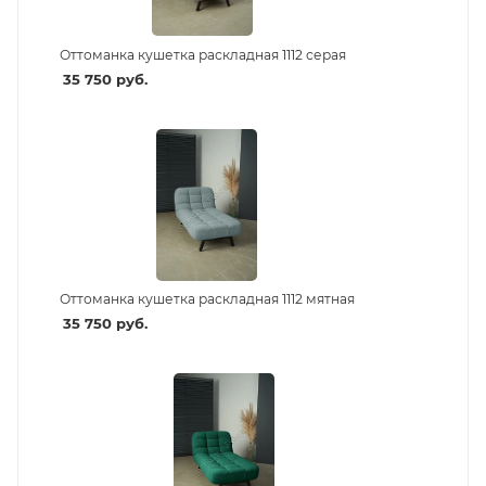
Оттоманка кушетка раскладная 1112 серая
35 750
руб.
Оттоманка кушетка раскладная 1112 мятная
35 750
руб.