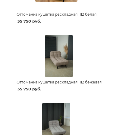
Оттоманка кушетка раскладная 1112 белая
35 750
руб.
Оттоманка кушетка раскладная 1112 бежевая
35 750
руб.