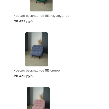
Кресло раскладное 1113 изумрудное
28 435
руб.
Кресло раскладное 1113 синее
28 435
руб.