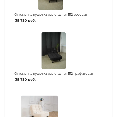
Оттоманка кушетка раскладная 1112 розовая
35 750
руб.
Оттоманка кушетка раскладная 1112 графитовая
35 750
руб.