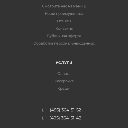
Смотрите нас на Рен-ТВ
Наши преимущества
Отзывы
Контакты
Публичная оферта
Обработка персональных данных
УСЛУГИ
Оплата
Рассрочка
Кредит
(495) 364-51-52
(495) 364-51-42