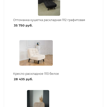
Оттоманка кушетка раскладная 1112 графитовая
35 750
руб.
Кресло раскладное 1113 белое
28 435
руб.