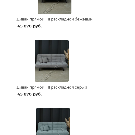
Диван прямой 1111 раскладной бежевый
45 870
руб.
Диван прямой 1111 раскладной серый
45 870
руб.