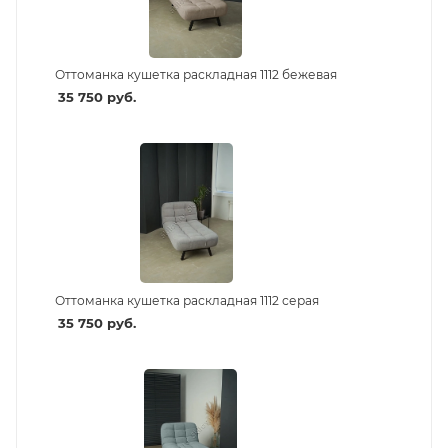
Оттоманка кушетка раскладная 1112 бежевая
35 750
руб.
Оттоманка кушетка раскладная 1112 серая
35 750
руб.