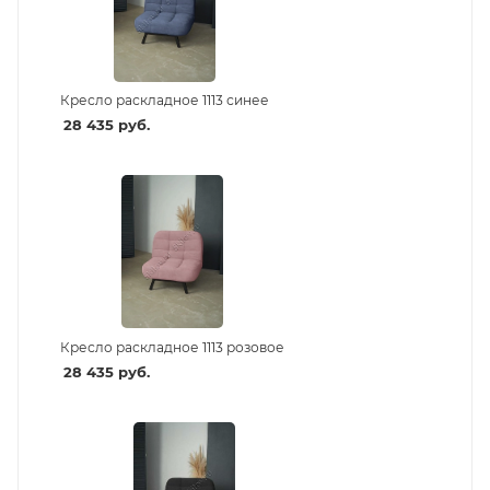
Кресло раскладное 1113 синее
28 435
руб.
Кресло раскладное 1113 розовое
28 435
руб.