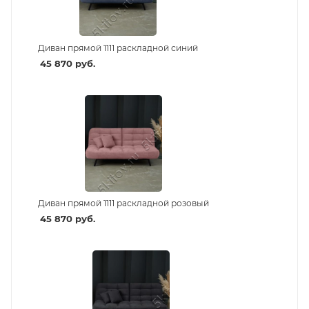
Диван прямой 1111 раскладной синий
45 870
руб.
Диван прямой 1111 раскладной розовый
45 870
руб.