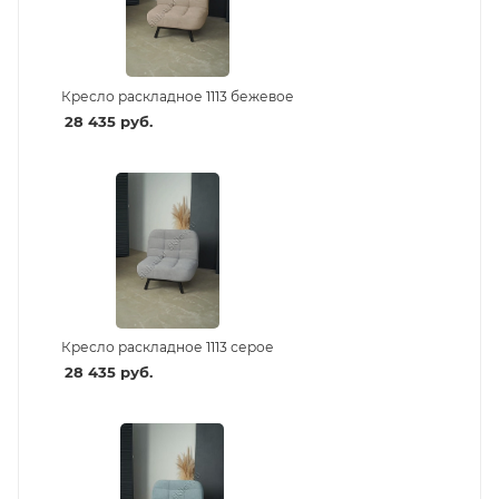
Кресло раскладное 1113 бежевое
28 435
руб.
Кресло раскладное 1113 серое
28 435
руб.