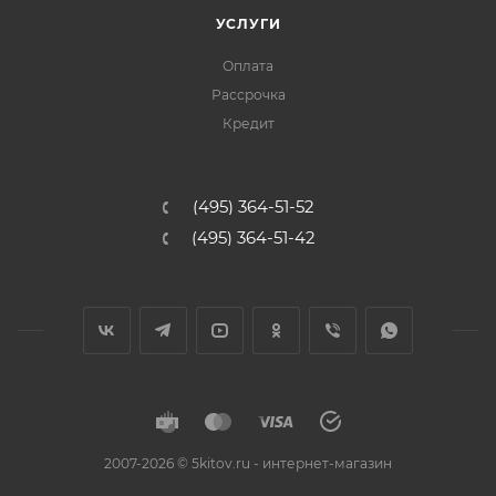
УСЛУГИ
Оплата
Рассрочка
Кредит
(495) 364-51-52
(495) 364-51-42
2007-2026 © 5kitov.ru - интернет-магазин