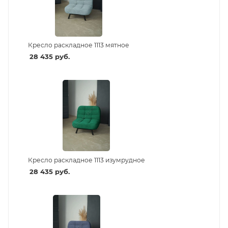
Кресло раскладное 1113 мятное
28 435
руб.
Кресло раскладное 1113 изумрудное
28 435
руб.