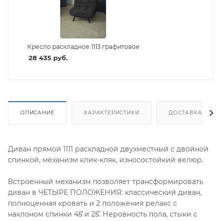
Кресло раскладное 1113 графитовое
28 435
руб.
ОПИСАНИЕ
ХАРАКТЕРИСТИКИ
ДОСТАВКА И СБ
Диван прямой 1111 раскладной двухместный с двойной
спинкой, механизм клик-кляк, износостойкий велюр.
Встроенный механизм позволяет трансформировать
диван в ЧЕТЫРЕ ПОЛОЖЕНИЯ: классический диван,
полноценная кровать и 2 положения релакс с
наклоном спинки 45͒ и 25͒. Неровность пола, стыки с