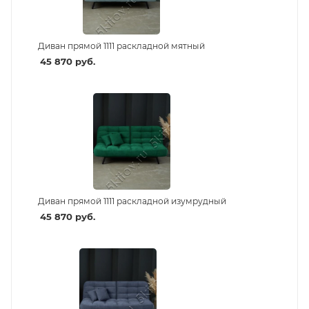
Диван прямой 1111 раскладной мятный
45 870
руб.
Диван прямой 1111 раскладной изумрудный
45 870
руб.