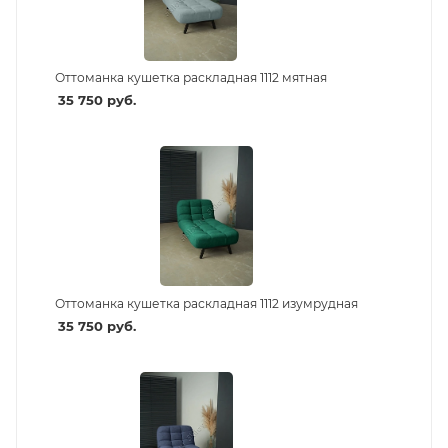
Оттоманка кушетка раскладная 1112 мятная
35 750
руб.
Оттоманка кушетка раскладная 1112 изумрудная
35 750
руб.