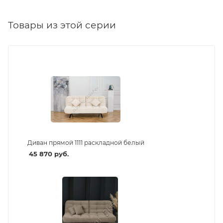
Товары из этой серии
Диван прямой 1111 раскладной белый
45 870
руб.