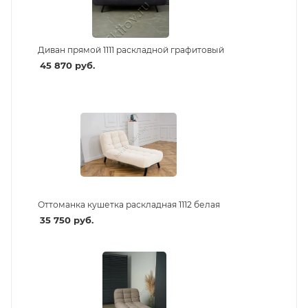
Диван прямой 1111 раскладной графитовый
45 870
руб.
Оттоманка кушетка раскладная 1112 белая
35 750
руб.