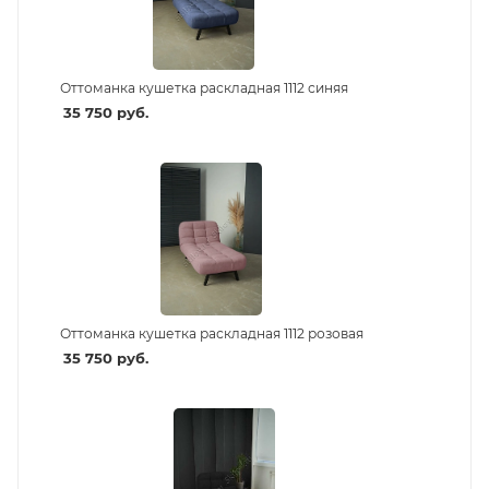
Оттоманка кушетка раскладная 1112 синяя
35 750
руб.
Оттоманка кушетка раскладная 1112 розовая
35 750
руб.