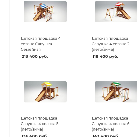
Детская площадка 4
Детская площадка
сезона Савушка
Савушка 4 сезона 2
Семейная
(лето/зима)
213 400
руб.
118 400
руб.
Детская площадка
Детская площадка
Савушка 4 сезона 5
Савушка 4 сезона 6
(лето/зима)
(лето/зима)
136 400
руб.
143 400
руб.