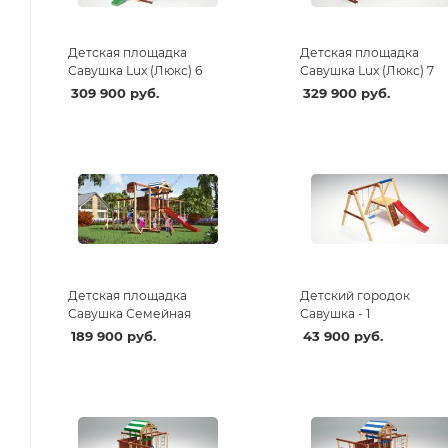
Детская площадка
Детская площадка
Савушка Lux (Люкс) 6
Савушка Lux (Люкс) 7
309 900
руб.
329 900
руб.
Детская площадка
Детский городок
Савушка Семейная
Савушка - 1
189 900
руб.
43 900
руб.