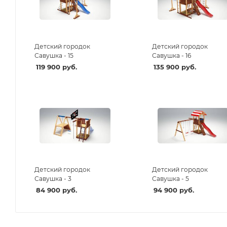
Детский городок
Детский городок
Савушка - 15
Савушка - 16
119 900
руб.
135 900
руб.
Детский городок
Детский городок
Савушка - 3
Савушка - 5
84 900
руб.
94 900
руб.