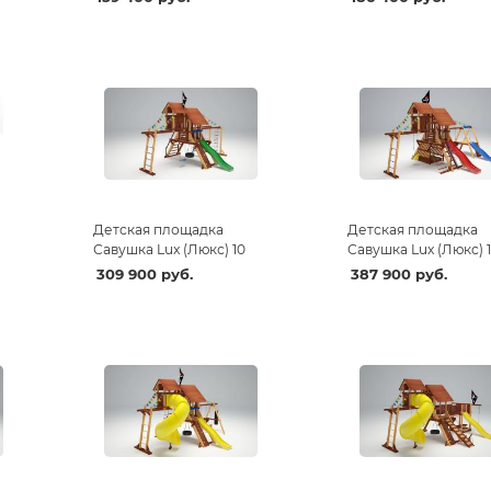
Детская площадка
Детская площадка
Савушка Lux (Люкс) 10
Савушка Lux (Люкс) 1
309 900
руб.
387 900
руб.