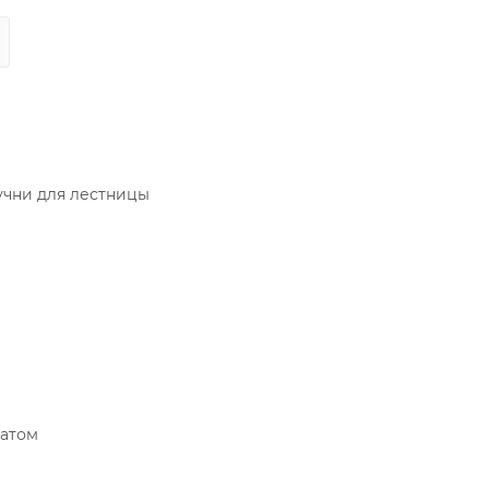
ручни для лестницы
натом