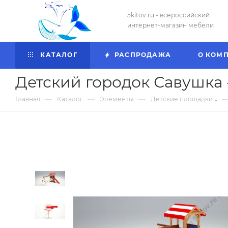
5kitov.ru - всероссийский
интернет-магазин мебели
КАТАЛОГ
РАСПРОДАЖА
О КОМ
Детский городок Савушка -
—
—
—
Главная
Каталог
Элементы
Детские площадки