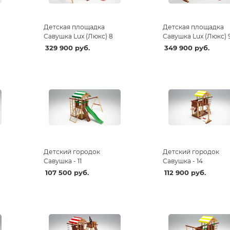
Детская площадка
Детская площадка
Савушка Lux (Люкс) 8
Савушка Lux (Люкс) 
329 900
руб.
349 900
руб.
Детский городок
Детский городок
Савушка - 11
Савушка - 14
107 500
руб.
112 900
руб.