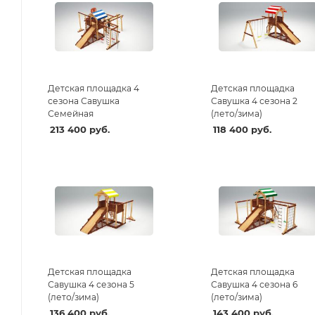
Детская площадка 4
Детская площадка
сезона Савушка
Савушка 4 сезона 2
Семейная
(лето/зима)
213 400
руб.
118 400
руб.
Детская площадка
Детская площадка
Савушка 4 сезона 5
Савушка 4 сезона 6
(лето/зима)
(лето/зима)
136 400
руб.
143 400
руб.