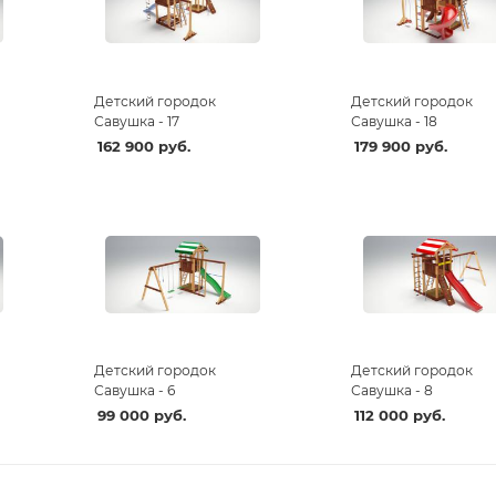
Детский городок
Детский городок
Савушка - 17
Савушка - 18
162 900
руб.
179 900
руб.
Детский городок
Детский городок
Савушка - 6
Савушка - 8
99 000
руб.
112 000
руб.