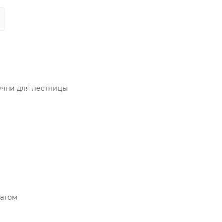
ручни для лестницы
натом