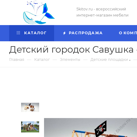
5kitov.ru - всероссийский
интернет-магазин мебели
КАТАЛОГ
РАСПРОДАЖА
О КОМ
Детский городок Савушка -
—
—
—
Главная
Каталог
Элементы
Детские площадки