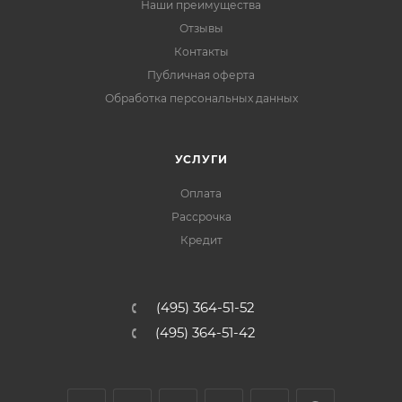
Наши преимущества
Отзывы
Контакты
Публичная оферта
Обработка персональных данных
УСЛУГИ
Оплата
Рассрочка
Кредит
(495) 364-51-52
(495) 364-51-42