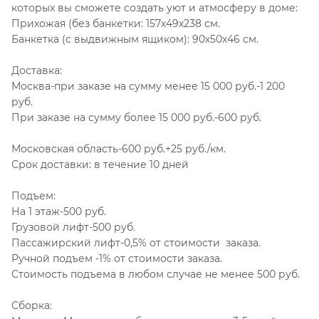
которых вы сможете создать уют и атмосферу в доме:
Прихожая (без банкетки: 157х49х238 см.
Банкетка (с выдвижным ящиком): 90х50х46 см.
Доставка:
Москва-при заказе на сумму менее 15 000 руб.-1 200
руб.
При заказе на сумму более 15 000 руб.-600 руб.
Московская область-600 руб.+25 руб./км.
Срок доставки: в течение 10 дней
Подъем:
На 1 этаж-500 руб.
Грузовой лифт-500 руб.
Пассажирский лифт-0,5% от стоимости заказа.
Ручной подъем -1% от стоимости заказа.
Стоимость подъема в любом случае не менее 500 руб.
Сборка: