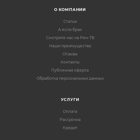
О КОМПАНИИ
Статьи
А если брак
Смотрите нас на Рен-ТВ
Наши преимущества
Отзывы
Контакты
Публичная оферта
Обработка персональных данных
УСЛУГИ
Оплата
Рассрочка
Кредит