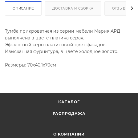
ОПИСАНИЕ
ДОСТАВКА И СБОРКА
ОТЗЫВЫ
Тумба прикроватная из серии мебели Мария АРД
выполнена в цвете платина серая.
Эффектный серо-платиновый цвет фасадов.
Изысканная фурнитура, в цвете холодное золото.
Размеры: 70х46,1х70см
КАТАЛОГ
РАСПРОДАЖА
О КОМПАНИИ