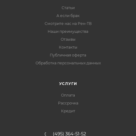
Статьи
А если брак
Смотрите нас на Рен-ТВ
Наши преимущества
Отзывы
Контакты
Публичная оферта
Обработка персональных данных
УСЛУГИ
Оплата
Рассрочка
Кредит
(495) 364-51-52