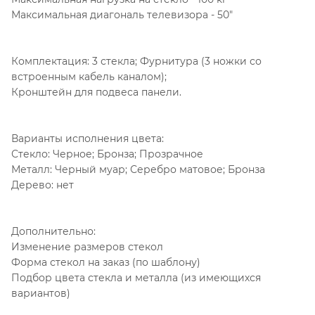
Максимальная диагональ телевизора - 50"
Комплектация: 3 стекла; Фурнитура (3 ножки со
встроенным кабель каналом);
Кронштейн для подвеса панели.
Варианты исполнения цвета:
Стекло: Черное; Бронза; Прозрачное
Металл: Черный муар; Серебро матовое; Бронза
Дерево: нет
Дополнительно:
Изменение размеров стекол
Форма стекол на заказ (по шаблону)
Подбор цвета стекла и металла (из имеющихся
вариантов)