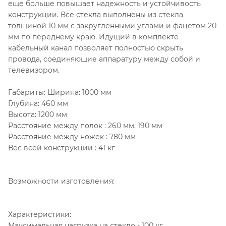
еще больше повышает надежность и устойчивость
конструкции. Все стекла выполнены из стекла
толщиной 10 мм с закруглёнными углами и фацетом 20
мм по переднему краю. Идущий в комплекте
кабельный канал позволяет полностью скрыть
провода, соединяющие аппаратуру между собой и
телевизором.
Габариты: Ширина: 1000 мм
Глубина: 460 мм
Высота: 1200 мм
Расстояние между полок : 260 мм, 190 мм
Расстояние между ножек : 780 мм
Вес всей конструкции : 41 кг
Возможности изготовления:
Характеристики:
Максимальная нагрузка на стекло - 100 кг