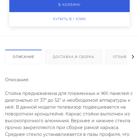
В КОРЗИНУ
КУПИТЬ В 1 КЛИК
ОПИСАНИЕ
ДОСТАВКА И СБОРКА
ОТЗЫВЫ
Описание:
Стойка предназначена для плазменных и ЖК панелей с
диагональю от 37" до 52" и необходимой аппаратуры к
ней. В данной модели телевизор подвешивается на
поворотном кронштейне. Каркас стойки выполнен из
высокопрочного алюминия. Верхнее и нижнее стекла
прочно закрепляются при сборке рамой каркаса.
Среднее стекло устанавливается в пазы профиля, что