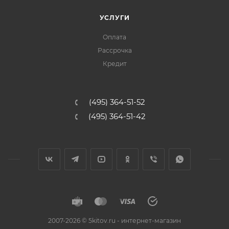
УСЛУГИ
Оплата
Рассрочка
Кредит
(495) 364-51-52
(495) 364-51-42
2007-2026 © 5kitov.ru - интернет-магазин