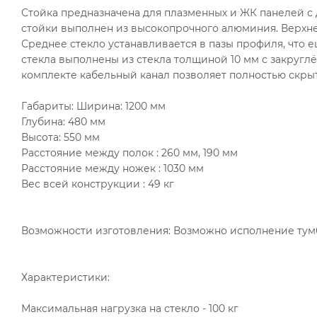
Стойка предназначена для плазменных и ЖК панелей с д
стойки выполнен из высокопрочного алюминия. Верхне
Среднее стекло устанавливается в пазы профиля, что 
стекла выполнены из стекла толщиной 10 мм с закруг
комплекте кабельный канал позволяет полностью скры
Габариты: Ширина: 1200 мм
Глубина: 480 мм
Высота: 550 мм
Расстояние между полок : 260 мм, 190 мм
Расстояние между ножек : 1030 мм
Вес всей конструкции : 49 кг
Возможности изготовления: Возможно исполнение тумбы
Характеристики:
Максимальная нагрузка на стекло - 100 кг