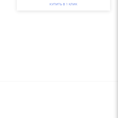
КУПИТЬ В 1 КЛИК