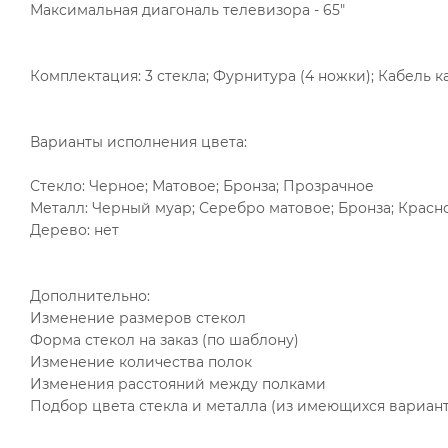
Максимальная диагональ телевизора - 65"
Комплектация: 3 стекла; Фурнитура (4 ножки); Кабель к
Варианты исполнения цвета:
Стекло: Черное; Матовое; Бронза; Прозрачное
Металл: Черный муар; Серебро матовое; Бронза; Красн
Дерево: нет
Дополнительно:
Изменение размеров стекол
Форма стекол на заказ (по шаблону)
Изменение количества полок
Изменения расстояний между полками
Подбор цвета стекла и металла (из имеющихся вариан