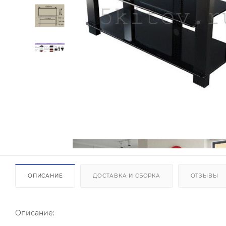
ОПИСАНИЕ
ДОСТАВКА И СБОРКА
ОТЗЫВЫ
Описание: