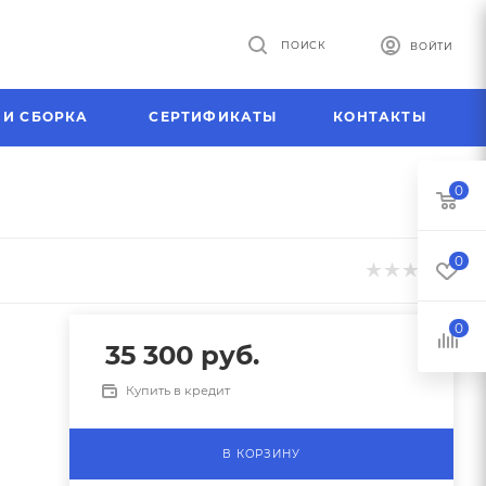
ПОИСК
ВОЙТИ
 И СБОРКА
СЕРТИФИКАТЫ
КОНТАКТЫ
0
0
0
35 300
руб.
Купить в кредит
В КОРЗИНУ