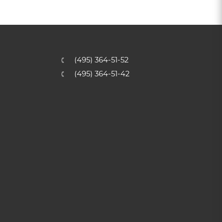
(495) 364-51-52
(495) 364-51-42