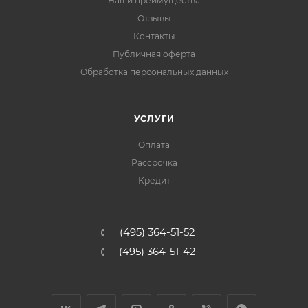
Наши преимущества
Отзывы
Контакты
Публичная оферта
Обработка персональных данных
УСЛУГИ
Оплата
Рассрочка
Кредит
(495) 364-51-52
(495) 364-51-42