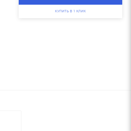
КУПИТЬ В 1 КЛИК