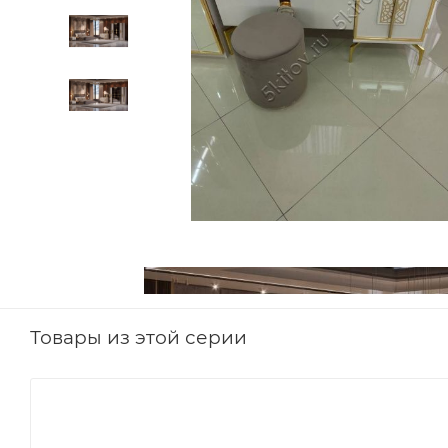
Товары из этой серии