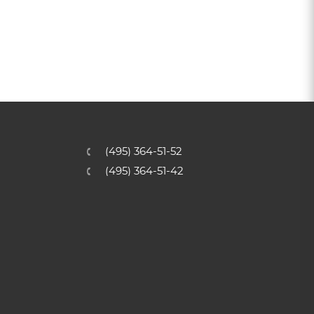
(495) 364-51-52
(495) 364-51-42