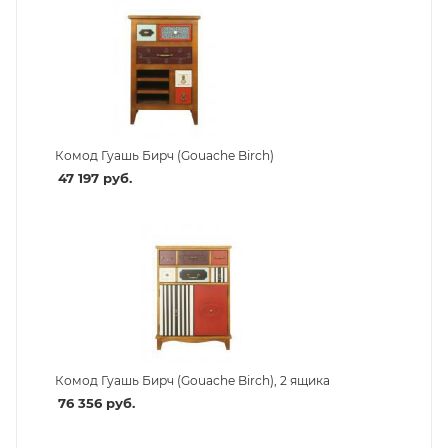
Комод Гуашь Бирч (Gouache Birch)
47 197
руб.
Комод Гуашь Бирч (Gouache Birch), 2 ящика
76 356
руб.