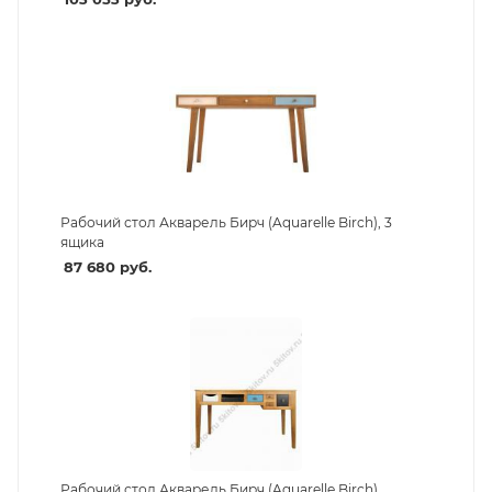
Рабочий стол Акварель Бирч (Aquarelle Birch), 3
ящика
87 680
руб.
Рабочий стол Акварель Бирч (Aquarelle Birch),