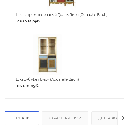
Шкаф трехстворчатый Гуашь Бирч (Gouache Birch)
238 512
руб.
Шкаф-буфет Бирч (Aquarelle Birch)
116 618
руб.
ОПИСАНИЕ
ХАРАКТЕРИСТИКИ
ДОСТАВКА И СБ