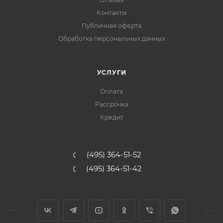
Контакты
Публичная оферта
Обработка персональных данных
УСЛУГИ
Оплата
Рассрочка
Кредит
(495) 364-51-52
(495) 364-51-42