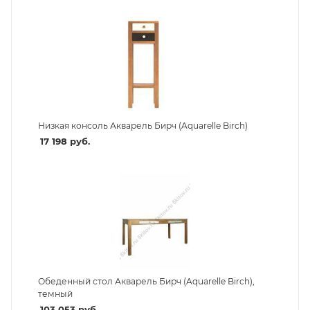
Низкая консоль Акварель Бирч (Aquarelle Birch)
17 198
руб.
Обеденный стол Акварель Бирч (Aquarelle Birch),
темный
103 053
руб.