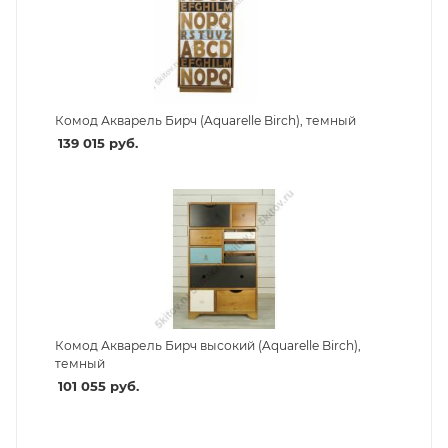
Комод Акварель Бирч (Aquarelle Birch), темный
139 015
руб.
Комод Акварель Бирч высокий (Aquarelle Birch),
темный
101 055
руб.