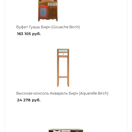
Буфет Гуашь Бирч (Gouache Birch)
163 105
руб.
Высокая консоль Акварель Бирч (Aquarelle Birch)
24 278
руб.