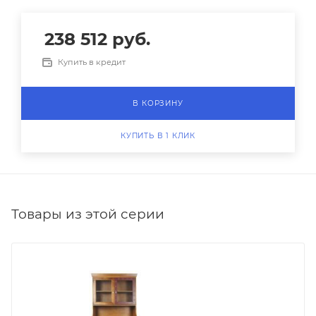
238 512
руб.
Купить в кредит
В КОРЗИНУ
КУПИТЬ В 1 КЛИК
Товары из этой серии