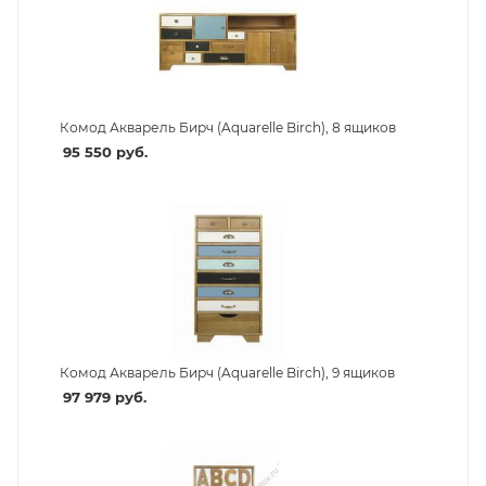
Комод Акварель Бирч (Aquarelle Birch), 8 ящиков
95 550
руб.
Комод Акварель Бирч (Aquarelle Birch), 9 ящиков
97 979
руб.