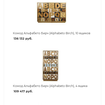
Комод Альфабето Бирч (Alphabeto Birch), 10 ящиков
136 132
руб.
Комод Альфабето Бирч (Alphabeto Birch), 4 ящика
109 417
руб.