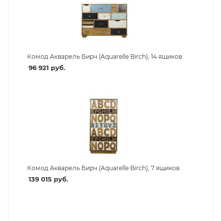
Комод Акварель Бирч (Aquarelle Birch), 14 ящиков
96 921
руб.
Комод Акварель Бирч (Aquarelle Birch), 7 ящиков
139 015
руб.