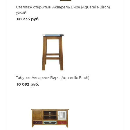
Стеллаж открытый Акварель Бирч (Aquarelle Birch)
узкий
68 235
руб.
Табурет Акварель Бирч (Aquarelle Birch)
10 092
руб.