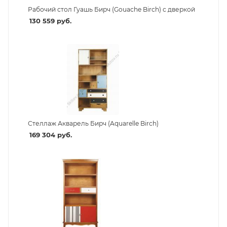
Рабочий стол Гуашь Бирч (Gouache Birch) с дверкой
130 559
руб.
Стеллаж Акварель Бирч (Aquarelle Birch)
169 304
руб.