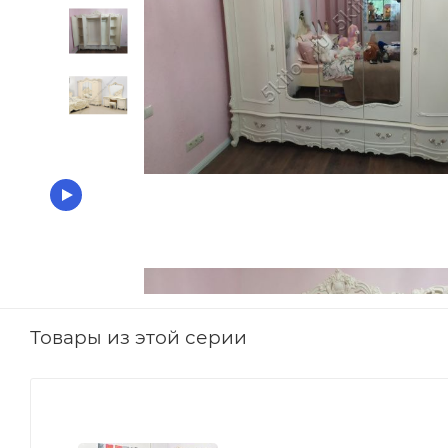
Товары из этой серии