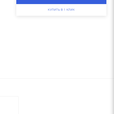
КУПИТЬ В 1 КЛИК