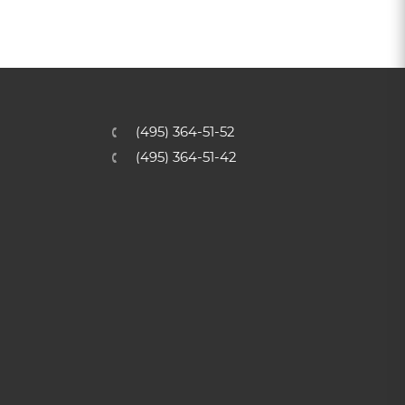
(495) 364-51-52
(495) 364-51-42