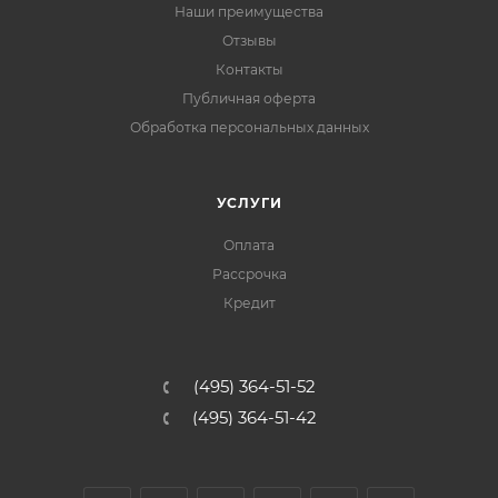
Наши преимущества
Отзывы
Контакты
Публичная оферта
Обработка персональных данных
УСЛУГИ
Оплата
Рассрочка
Кредит
(495) 364-51-52
(495) 364-51-42