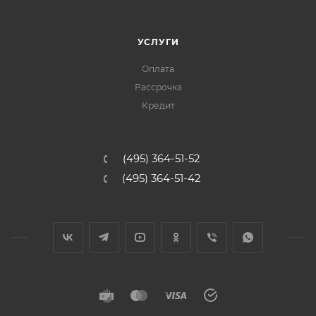
УСЛУГИ
Оплата
Рассрочка
Кредит
(495) 364-51-52
(495) 364-51-42