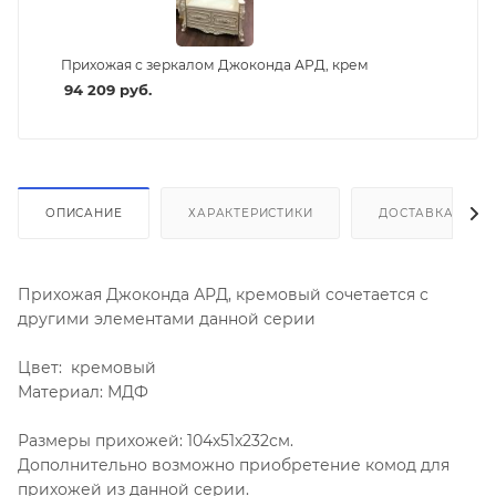
Прихожая с зеркалом Джоконда АРД, крем
94 209
руб.
ОПИСАНИЕ
ХАРАКТЕРИСТИКИ
ДОСТАВКА И СБ
Прихожая Джоконда АРД, кремовый сочетается с
другими элементами данной серии
Цвет: кремовый
Материал: МДФ
Размеры прихожей: 104х51х232см.
Дополнительно возможно приобретение комод для
прихожей из данной серии.