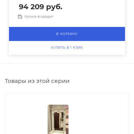
94 209
руб.
Купить в кредит
В КОРЗИНУ
КУПИТЬ В 1 КЛИК
Товары из этой серии