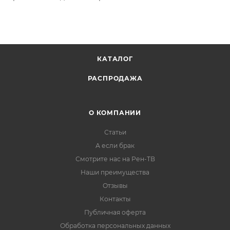
КАТАЛОГ
РАСПРОДАЖА
О КОМПАНИИ
Статьи
А если брак
Смотрите нас на Рен-ТВ
Наши преимущества
Отзывы
Контакты
Публичная оферта
Обработка персональных данных