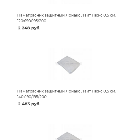
Наматрасник защитный Лонакс Лайт Люкс 0,5 см,
120х190/195/200
2 248
руб.
Наматрасник защитный Лонакс Лайт Люкс 0,5 см,
140х190/195/200
2 483
руб.