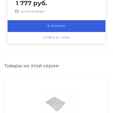
1 777
руб.
Купить в кредит
В КОРЗИНУ
КУПИТЬ В 1 КЛИК
Товары из этой серии