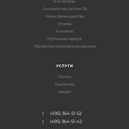
А если брак
Смотрите нас на Рен-ТВ
Наши преимущества
Отзывы
Контакты
Публичная оферта
Обработка персональных данных
УСЛУГИ
Оплата
Рассрочка
Кредит
(495) 364-51-52
(495) 364-51-42