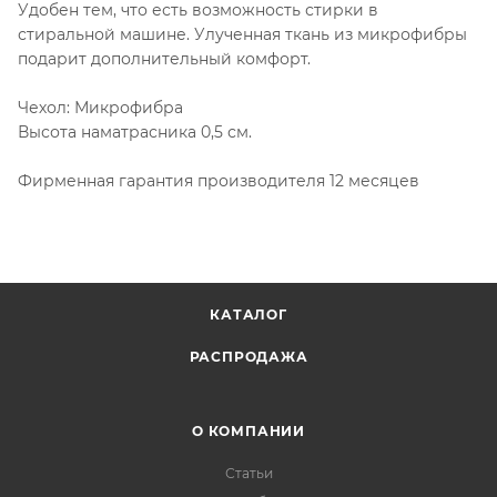
Удобен тем, что есть возможность стирки в
стиральной машине. Улученная ткань из микрофибры
подарит дополнительный комфорт.
Чехол: Микрофибра
Высота наматрасника 0,5 см.
Фирменная гарантия производителя 12 месяцев
КАТАЛОГ
РАСПРОДАЖА
О КОМПАНИИ
Статьи