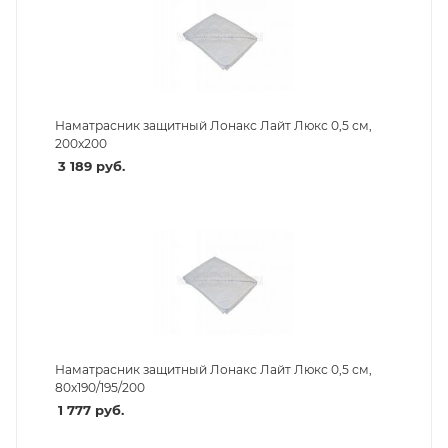
Наматрасник защитный Лонакс Лайт Люкс 0,5 см,
200х200
3 189
руб.
Наматрасник защитный Лонакс Лайт Люкс 0,5 см,
80х190/195/200
1 777
руб.