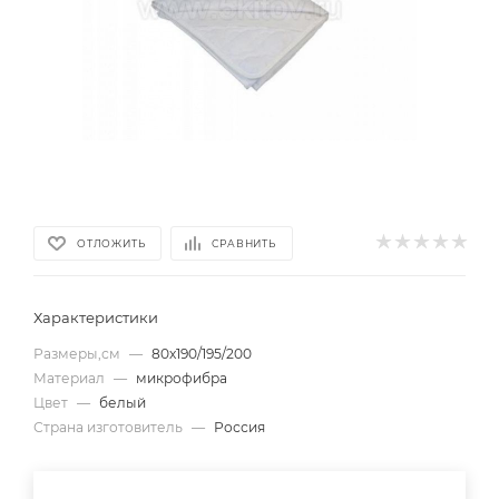
ОТЛОЖИТЬ
СРАВНИТЬ
Характеристики
Размеры,см
—
80х190/195/200
Материал
—
микрофибра
Цвет
—
белый
Страна изготовитель
—
Россия