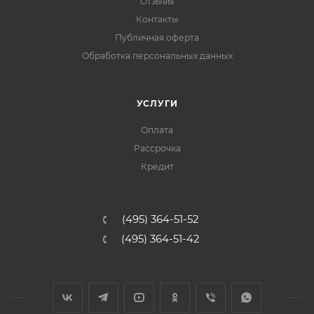
Отзывы
Контакты
Публичная оферта
Обработка персональных данных
УСЛУГИ
Оплата
Рассрочка
Кредит
(495) 364-51-52
(495) 364-51-42