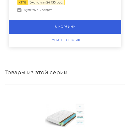
-
37
%
Экономия
24 135
руб.
Купить в кредит
В КОРЗИНУ
КУПИТЬ В 1 КЛИК
Товары из этой серии