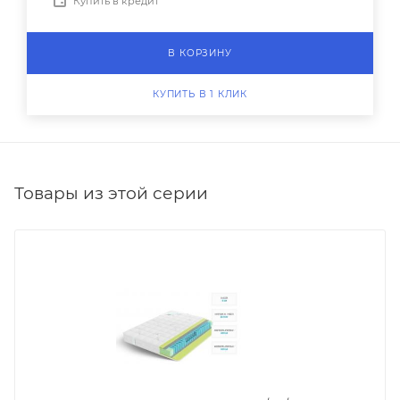
Купить в кредит
В КОРЗИНУ
КУПИТЬ В 1 КЛИК
Товары из этой серии