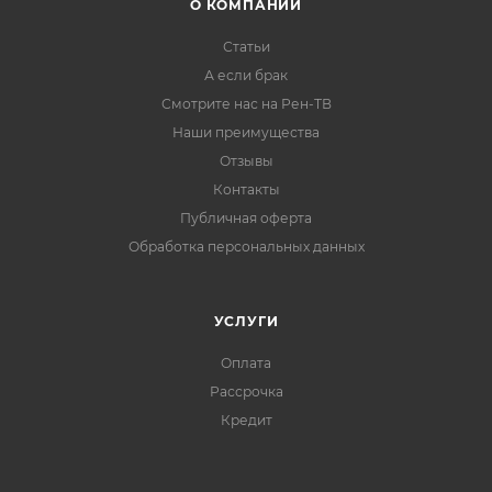
О КОМПАНИИ
Статьи
А если брак
Смотрите нас на Рен-ТВ
Наши преимущества
Отзывы
Контакты
Публичная оферта
Обработка персональных данных
УСЛУГИ
Оплата
Рассрочка
Кредит