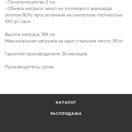
- Пенополиуретан 2 см
- Обивка матраса: чехол их хлопкового жаккарда
(хлопок 80%) простеганный на синтепоне плотностью
100 гр./ кв.м
Высота матраса: 189 см
Максимальная нагрузка на одно спальное место: 90 кг
Гарантия производителя: 36 месяцев.
Производитель: Lonax
КАТАЛОГ
РАСПРОДАЖА