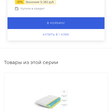
-
37
%
Экономия
12 282
руб.
Купить в кредит
В КОРЗИНУ
КУПИТЬ В 1 КЛИК
Товары из этой серии