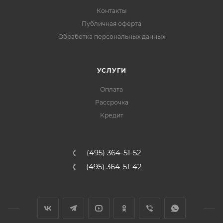
Контакты
Публичная оферта
Обработка персональных данных
УСЛУГИ
Оплата
Рассрочка
Кредит
(495) 364-51-52
(495) 364-51-42