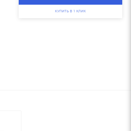
КУПИТЬ В 1 КЛИК