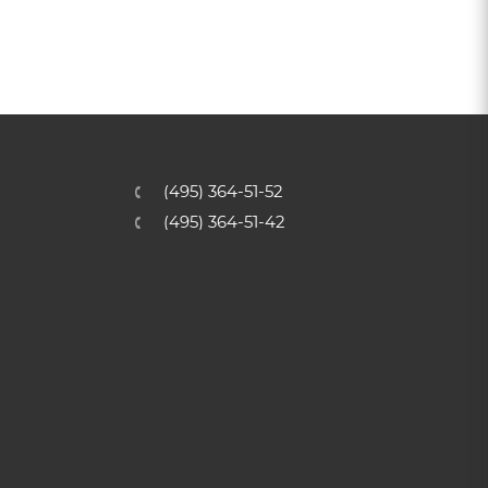
(495) 364-51-52
(495) 364-51-42