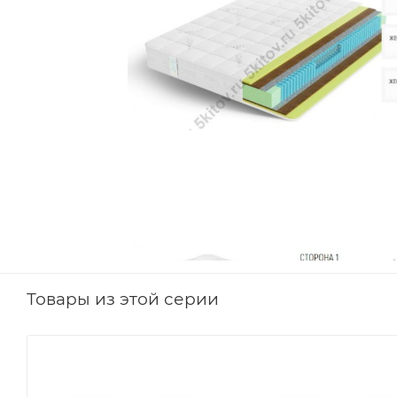
Товары из этой серии