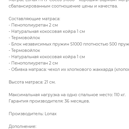
сбалансированным соотношение цены и качества.
Составляющие матраса:
- Пенополиуретан 2 см
- Натуральная кокосовая койра 1 см
- Термовойлок
- Блок независимых пружин S1000 плотностью 500 пруж
- Термовойлок
- Натуральная кокосовая койра 1 см
- Пенополиуретан 2 см
- Обивка матраса: чехол их хлопкового жаккарда (хлопо
Высота матраса: 21 см.
Максимальная нагрузка на одно спальное место: 110 кг.
Гарантия производителя: 36 месяцев.
Производитель: Lonax
Дополнение: