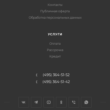
Контакты
Публичная оферта
Обработка персональных данных
УСЛУГИ
Оплата
Рассрочка
Кредит
(495) 364-51-52
(495) 364-51-42