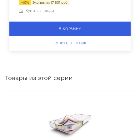
-
40
%
Экономия
17 801
руб.
Купить в кредит
В КОРЗИНУ
КУПИТЬ В 1 КЛИК
Товары из этой серии