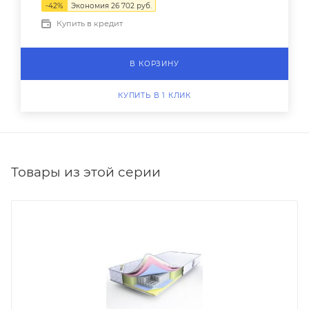
-
42
%
Экономия
26 702
руб.
Купить в кредит
В КОРЗИНУ
КУПИТЬ В 1 КЛИК
Товары из этой серии