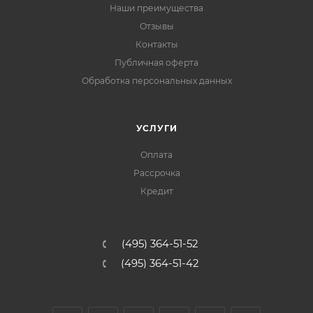
Наши преимущества
Отзывы
Контакты
Публичная оферта
Обработка персональных данных
УСЛУГИ
Оплата
Рассрочка
Кредит
(495) 364-51-52
(495) 364-51-42