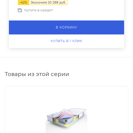
-
42
%
Экономия
20 288
руб.
Купить в кредит
В КОРЗИНУ
КУПИТЬ В 1 КЛИК
Товары из этой серии