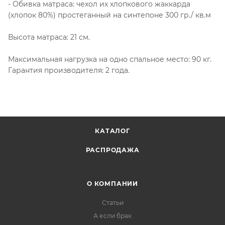
- Обивка матраса: чехол их хлопкового жаккарда
(хлопок 80%) простеганный на синтепоне 300 гр./ кв.м
Высота матраса: 21 см.
Максимальная нагрузка на одно спальное место: 90 кг.
Гарантия производителя: 2 года.
КАТАЛОГ
РАСПРОДАЖА
О КОМПАНИИ
Статьи
А если брак