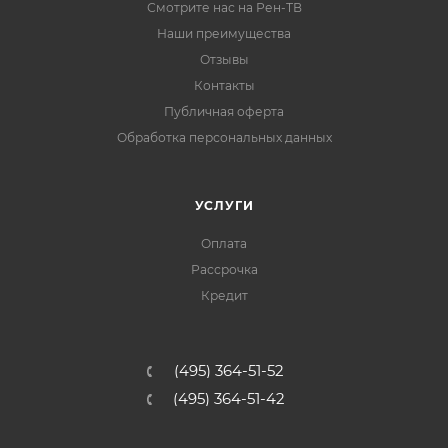
Смотрите нас на Рен-ТВ
Наши преимущества
Отзывы
Контакты
Публичная оферта
Обработка персональных данных
УСЛУГИ
Оплата
Рассрочка
Кредит
(495) 364-51-52
(495) 364-51-42