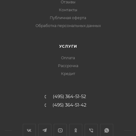
Отзывы
Контакты
Публичная оферта
Обработка персональных данных
УСЛУГИ
Оплата
Рассрочка
Кредит
(495) 364-51-52
(495) 364-51-42