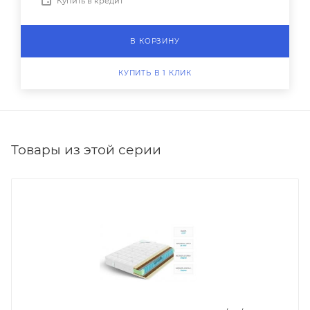
Купить в кредит
В КОРЗИНУ
КУПИТЬ В 1 КЛИК
Товары из этой серии