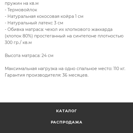
пружин на кв.м
- Термовойлок
- Натуральная кокосовая койра 1 см
- Натуральный латекс 3 см
- Обивка матраса: чехол их хлопкового жаккарда
(хлопок 80%) простеганный на синтепоне плотностью
300 гр./ кв.м
Высота матраса: 24 см
Максимальная нагрузка на одно спальное место: 110 кг.
Гарантия производителя: 36 месяцев.
КАТАЛОГ
РАСПРОДАЖА