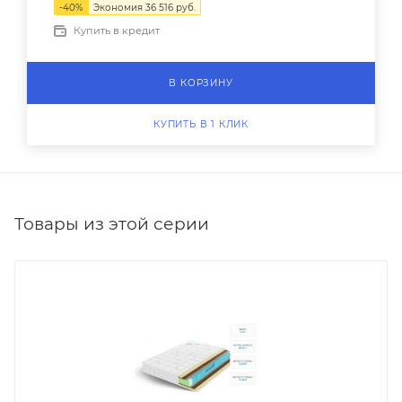
-
40
%
Экономия
36 516
руб.
Купить в кредит
В КОРЗИНУ
КУПИТЬ В 1 КЛИК
Товары из этой серии