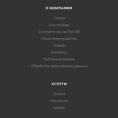
О КОМПАНИИ
Статьи
А если брак
Смотрите нас на Рен-ТВ
Наши преимущества
Отзывы
Контакты
Публичная оферта
Обработка персональных данных
УСЛУГИ
Оплата
Рассрочка
Кредит