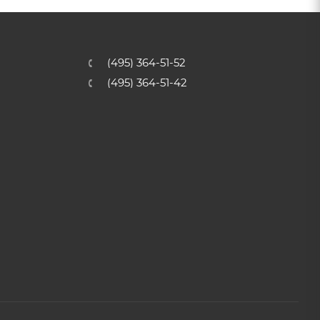
(495) 364-51-52
(495) 364-51-42