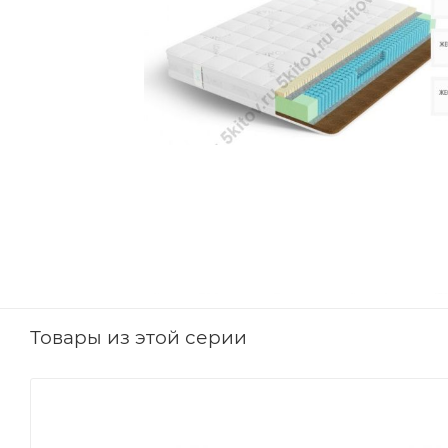
Товары из этой серии