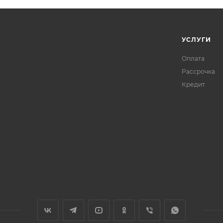
УСЛУГИ
Оплата
Рассрочка
Кредит