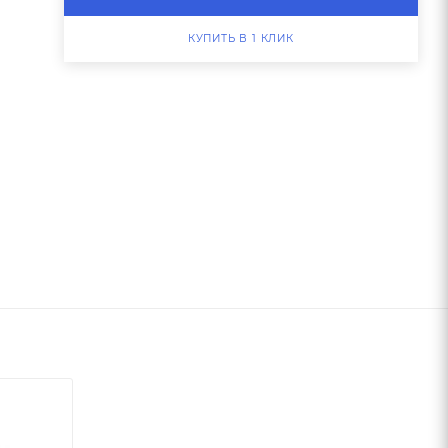
КУПИТЬ В 1 КЛИК