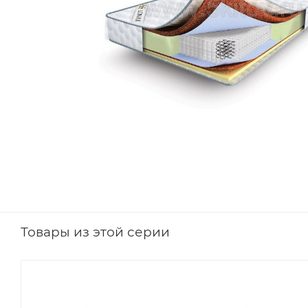
Товары из этой серии