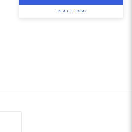
КУПИТЬ В 1 КЛИК