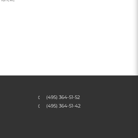
(495) 364-51-52
(495) 364-51-42