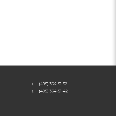
(495) 364-51-52
(495) 364-51-42