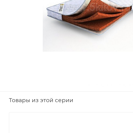
Товары из этой серии