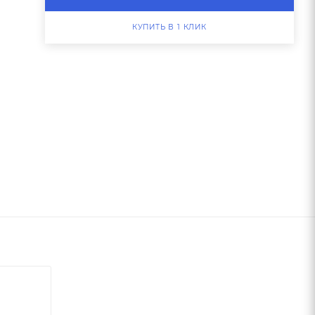
КУПИТЬ В 1 КЛИК