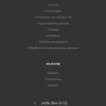
Статьи
А если брак
Смотрите нас на Рен-ТВ
Наши преимущества
Отзывы
Контакты
Публичная оферта
Обработка персональных данных
УСЛУГИ
Оплата
Рассрочка
Кредит
(495) 364-51-52