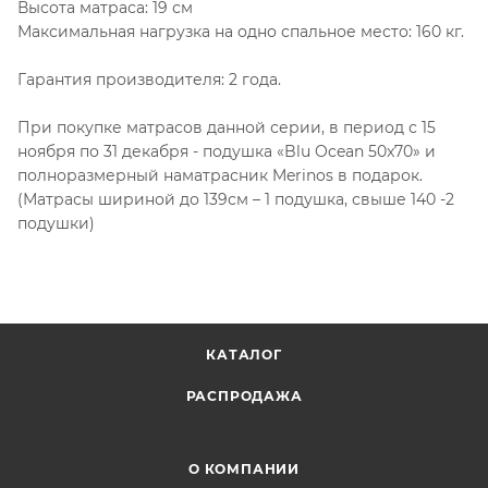
Высота матраса: 19 см
Максимальная нагрузка на одно спальное место: 160 кг.
Гарантия производителя: 2 года.
При покупке матрасов данной серии, в период с 15
ноября по 31 декабря - подушка «Blu Ocean 50x70» и
полноразмерный наматрасник Merinos в подарок.
(Матрасы шириной до 139см – 1 подушка, свыше 140 -2
подушки)
КАТАЛОГ
РАСПРОДАЖА
О КОМПАНИИ