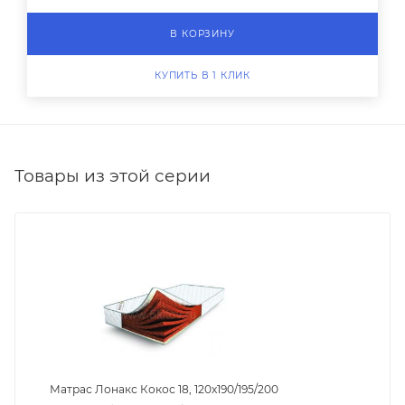
В КОРЗИНУ
КУПИТЬ В 1 КЛИК
Товары из этой серии
Матрас Лонакс Кокос 18, 120х190/195/200