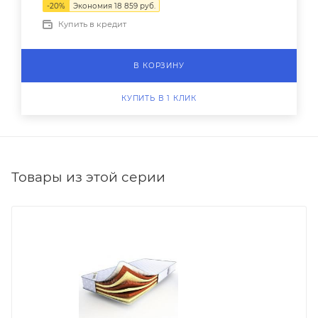
-
20
%
Экономия
18 859
руб.
Купить в кредит
В КОРЗИНУ
КУПИТЬ В 1 КЛИК
Товары из этой серии