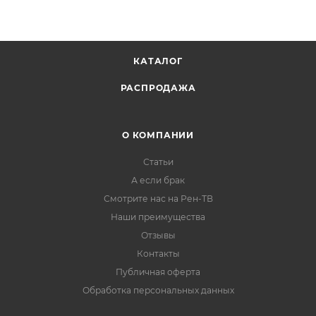
КАТАЛОГ
РАСПРОДАЖА
О КОМПАНИИ
Статьи
А если брак
Смотрите нас на Рен-ТВ
Наши преимущества
Отзывы
Контакты
Публичная оферта
Обработка персональных данных