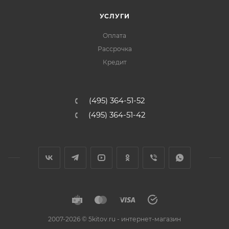
УСЛУГИ
Оплата
Рассрочка
Кредит
(495) 364-51-52
(495) 364-51-42
2007-2026 © 5kitov.ru - интернет-магазин