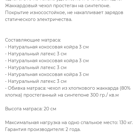
Жаккардовый чехол простеган на синтепоне.
Покрытие износостойкое, не накапливает зарядов
статического электричества.
Составляющие матраса:
- Натуральная кокосовая койра 3 см
- Натуральный латекс 3 см
- Натуральная кокосовая койра 3 см
- Натуральный латекс 3 см
- Натуральная кокосовая койра 3 см
- Натуральный латекс 3 см
- Обивка матраса: чехол из хлопкового жаккарда (80%
хлопка) простеганный на синтепоне 300 гр./ кв.м
Высота матраса: 20 см
Максимальная нагрузка на одно спальное место: 130 кг.
Гарантия производителя: 2 года.