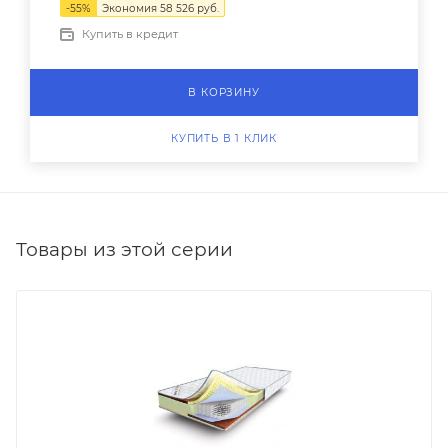
-
55
%
Экономия
58 526
руб.
Купить в кредит
В КОРЗИНУ
КУПИТЬ В 1 КЛИК
Товары из этой серии