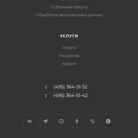
Публичная оферта
Обработка персональных данных
УСЛУГИ
Оплата
Рассрочка
Кредит
(495) 364-51-52
(495) 364-51-42