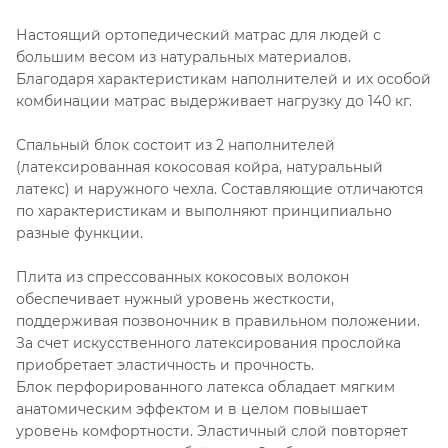
Настоящий ортопедический матрас для людей с
большим весом из натуральных материалов.
Благодаря характеристикам наполнителей и их особой
комбинации матрас выдерживает нагрузку до 140 кг.
Спальный блок состоит из 2 наполнителей
(латексированная кокосовая койра, натуральный
латекс) и наружного чехла. Составляющие отличаются
по характеристикам и выполняют принципиально
разные функции.
Плита из спрессованных кокосовых волокон
обеспечивает нужный уровень жесткости,
поддерживая позвоночник в правильном положении.
За счет искусственного латексирования прослойка
приобретает эластичность и прочность.
Блок перфорированного латекса обладает мягким
анатомическим эффектом и в целом повышает
уровень комфортности. Эластичный слой повторяет