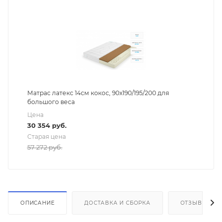
Матрас латекс 14см кокос, 90х190/195/200 для
большого веса
Цена
30 354
руб.
Старая цена
57 272
руб.
ОПИСАНИЕ
ДОСТАВКА И СБОРКА
ОТЗЫВЫ