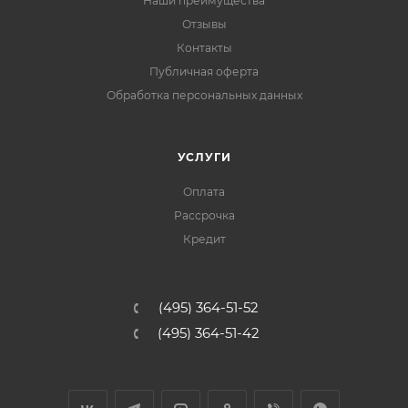
Наши преимущества
Отзывы
Контакты
Публичная оферта
Обработка персональных данных
УСЛУГИ
Оплата
Рассрочка
Кредит
(495) 364-51-52
(495) 364-51-42