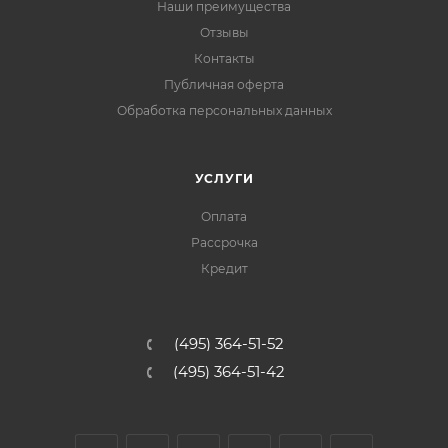
Наши преимущества
Отзывы
Контакты
Публичная оферта
Обработка персональных данных
УСЛУГИ
Оплата
Рассрочка
Кредит
(495) 364-51-52
(495) 364-51-42