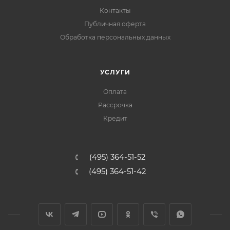
Контакты
Публичная оферта
Обработка персональных данных
УСЛУГИ
Оплата
Рассрочка
Кредит
(495) 364-51-52
(495) 364-51-42